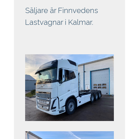
Säljare är Finnvedens
Lastvagnar i Kalmar.