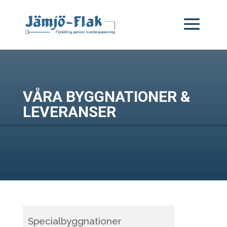
VÅRA BYGGNATIONER &
LEVERANSER
Specialbyggnationer