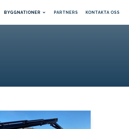
BYGGNATIONER
PARTNERS
KONTAKTA OSS