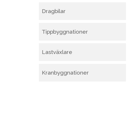
Dragbilar
Tippbyggnationer
Lastväxlare
Kranbyggnationer